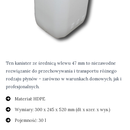
Ten kanister ze średnicą wlewu 47 mm to niezawodne
rozwiązanie do przechowywania i transportu różnego
rodzaju płynów – zarówno w warunkach domowych, jak i
profesjonalnych.
Materiał: HDPE
Wymiary: 300 x 245 x 520 mm (dł. x szer. x wys.)
Pojemność: 30 l